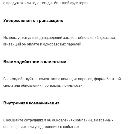
о продуктах или кодов скидок большой аудитории.
Уведомления о транзакциях
Используется для подтверждений заказов, обновлений доставки,
квитанций об оплате и одноразовых паролей.
Взаимодействие с клиентами
Взаимодействуйте с клиентами с помощью опросов, форм обратной
связи или обновлений программы лояльности.
Внутренняя коммуникация
Сообщайте сотрудникам об обновлениях компании, экстренных
оповещениях или уведомлениях о событиях.