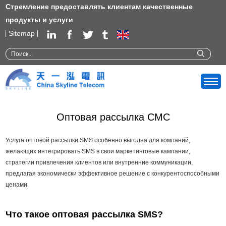
Стремление предоставлять клиентам качественные
продукты и услуги
Sitemap
Оптовая рассылка СМС
Услуга оптовой рассылки SMS особенно выгодна для компаний,
желающих интегрировать SMS в свои маркетинговые кампании,
стратегии привлечения клиентов или внутренние коммуникации,
предлагая экономически эффективное решение с конкурентоспособными
ценами.
Что такое оптовая рассылка SMS?