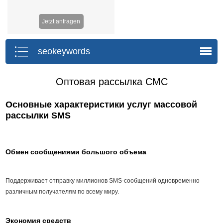
Jetzt anfragen
seokeywords
Оптовая рассылка СМС
Основные характеристики услуг массовой
рассылки SMS
Обмен сообщениями большого объема
Поддерживает отправку миллионов SMS-сообщений одновременно
различным получателям по всему миру.
Экономия средств