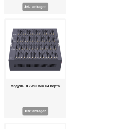
Jetzt anfragen
Модуль 3G WCDMA 64 порта
Jetzt anfragen