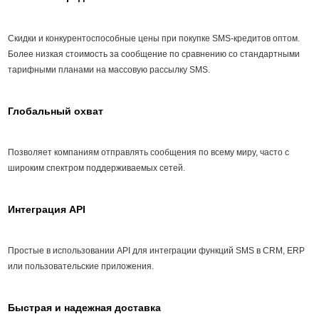
Скидки и конкурентоспособные цены при покупке SMS-кредитов оптом.
Более низкая стоимость за сообщение по сравнению со стандартными
тарифными планами на массовую рассылку SMS.
Глобальный охват
Позволяет компаниям отправлять сообщения по всему миру, часто с
широким спектром поддерживаемых сетей.
Интеграция API
Простые в использовании API для интеграции функций SMS в CRM, ERP
или пользовательские приложения.
Быстрая и надежная доставка