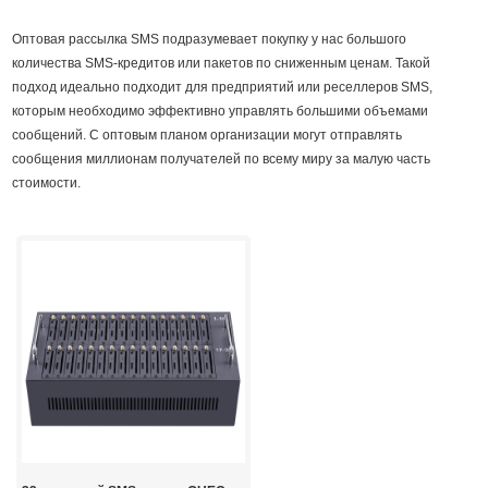
Оптовая рассылка SMS подразумевает покупку у нас большого
количества SMS-кредитов или пакетов по сниженным ценам. Такой
подход идеально подходит для предприятий или реселлеров SMS,
которым необходимо эффективно управлять большими объемами
сообщений. С оптовым планом организации могут отправлять
сообщения миллионам получателей по всему миру за малую часть
стоимости.