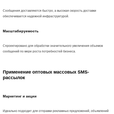
Сообщения доставляются быстро, а высокая скорость доставки
обеспечивается надежной инфраструктурой.
Масштабируемость
Спроектировано для обработки значительного увеличения объемов
сообщений по мере роста потребностей бизнеса.
Применение оптовых массовых SMS-
рассылок
Маркетинг и акции
Идеально подходит для отправки рекламных предложений, объявлений