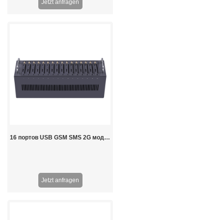
Jetzt anfragen
16 портов USB GSM SMS 2G модем
Jetzt anfragen