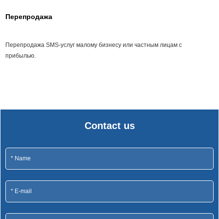
Перепродажа
Перепродажа SMS-услуг малому бизнесу или частным лицам с
прибылью.
Contact us